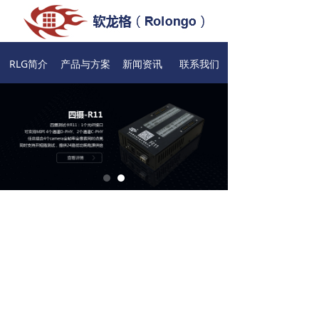
RLG简介
产品与方案
新闻资讯
联系我们