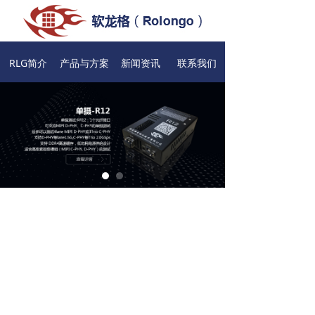
RLG简介
产品与方案
新闻资讯
联系我们