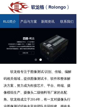
RLG简介
产品与方案
新闻资讯
联系我们
软龙格专注于图像测试/识别、传输、编解
码相关领域，提供图像测试卡、软件和整体解
决方案，努力成为衔接芯片、平台、终端、摄
像模组生产、摄像头二级物料等厂家的名配
角。软龙格成立于2014年，有一支对摄像头行
业图像测试经验丰富的团队共同组建，拥有多